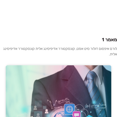
מאמר 1
לורם איפסום דולור סיט אמט, קונסקטורר אדיפיסינג אלית קונסקטורר אדיפיסינג
אלית.