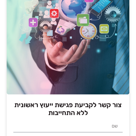
צור קשר לקביעת פגישת ייעוץ ראשונית
ללא התחייבות