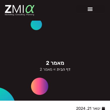
מאמר 2
דף הבית
»
מאמר 2
ינואר 21, 2024