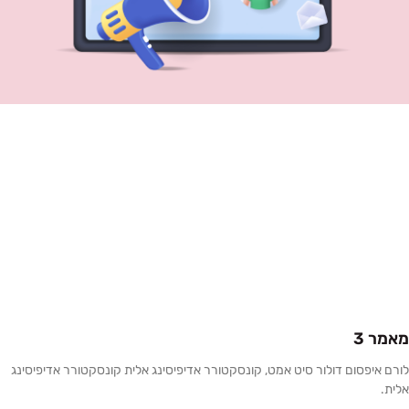
מאמר 3
לורם איפסום דולור סיט אמט, קונסקטורר אדיפיסינג אלית קונסקטורר אדיפיסינג
אלית.