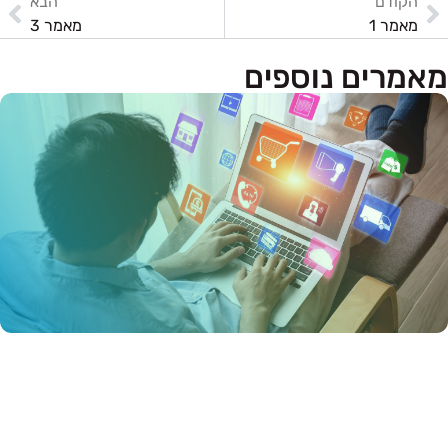
הקודם
הבא
מאמר 1
מאמר 3
מאמרים נוספים